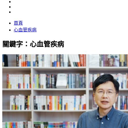
首頁
心血管疾病
關鍵字：心血管疾病