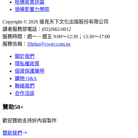
哈佛商業評論
領導影響力學院
Copyright © 2026 遠見天下文化出版股份有限公司
讀者服務部電話：(02)2662-0012
服務時間：週一 ~ 週五 9:00～12:30；13:30～17:00
服務信箱：
50plus@cwgv.com.tw
關於我們
隱私權政策
個資保護聲明
購物 Q&A
聯絡我們
合作洽談
贊助50+
歡迎贊助支持好內容製作
贊助我們