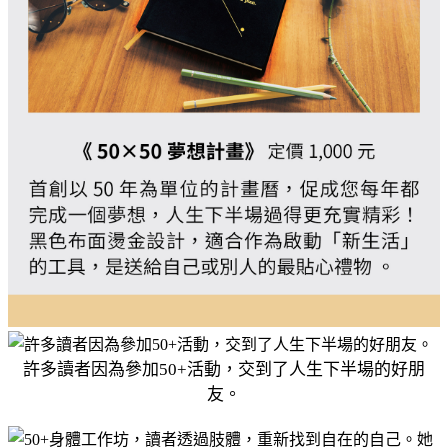
許多讀者因為參加50+活動，交到了人生下半場的好朋
友。