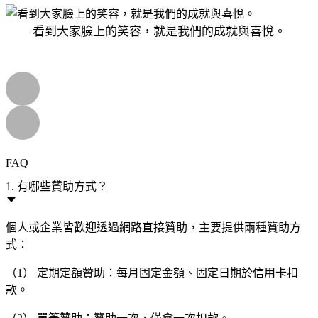
看到大家臉上的笑容，就是我們的成就與喜悅。
FAQ
1. 有哪些贊助方式？
個人或企業皆歡迎透過網路直接贊助，主要提供兩種贊助方
式：
（1） 定期定額贊助：每月固定金額、固定日期於信用卡扣
款。