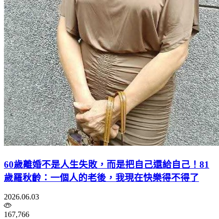
60歲離婚不是人生失敗，而是把自己還給自己！81
歲羅秋齡：一個人的老後，我現在快樂得不得了
2026.06.03
167,766