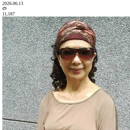
2026.06.13
11,187