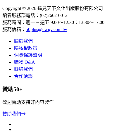
Copyright © 2026 遠見天下文化出版股份有限公司
讀者服務部電話：(02)2662-0012
服務時間：週一 ~ 週五 9:00～12:30；13:30～17:00
服務信箱：
50plus@cwgv.com.tw
關於我們
隱私權政策
個資保護聲明
購物 Q&A
聯絡我們
合作洽談
贊助50+
歡迎贊助支持好內容製作
贊助我們