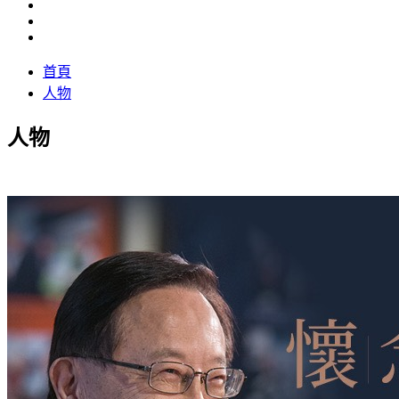
首頁
人物
人物