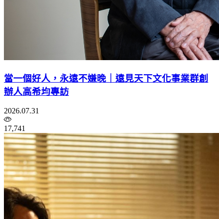
當一個好人，永遠不嫌晚｜遠見天下文化事業群創
辦人高希均專訪
2026.07.31
17,741