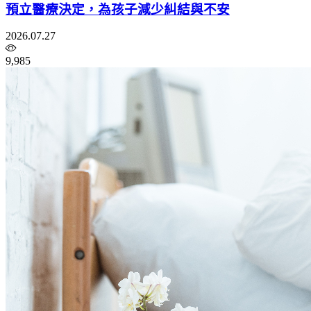
預立醫療決定，為孩子減少糾結與不安
2026.07.27
9,985