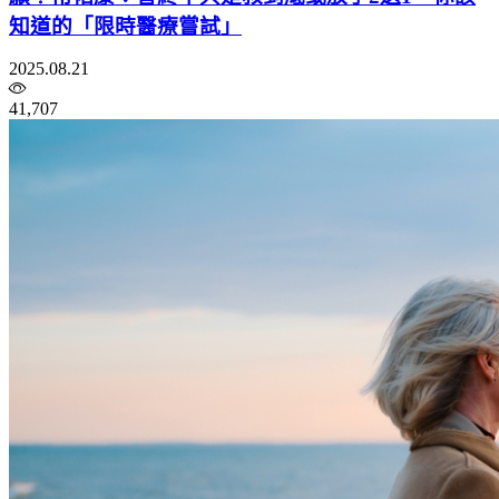
知道的「限時醫療嘗試」
2025.08.21
41,707