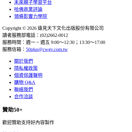
未來親子學習平台
哈佛商業評論
領導影響力學院
Copyright © 2026 遠見天下文化出版股份有限公司
讀者服務部電話：(02)2662-0012
服務時間：週一 ~ 週五 9:00～12:30；13:30～17:00
服務信箱：
50plus@cwgv.com.tw
關於我們
隱私權政策
個資保護聲明
購物 Q&A
聯絡我們
合作洽談
贊助50+
歡迎贊助支持好內容製作