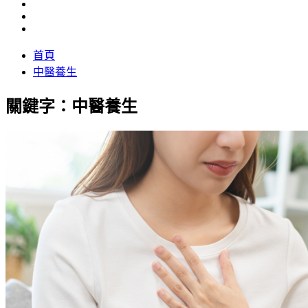
首頁
中醫養生
關鍵字：中醫養生