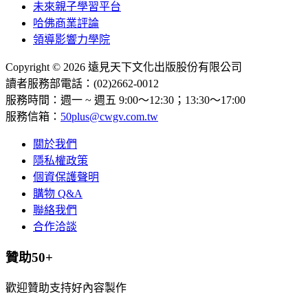
未來親子學習平台
哈佛商業評論
領導影響力學院
Copyright © 2026 遠見天下文化出版股份有限公司
讀者服務部電話：(02)2662-0012
服務時間：週一 ~ 週五 9:00～12:30；13:30～17:00
服務信箱：
50plus@cwgv.com.tw
關於我們
隱私權政策
個資保護聲明
購物 Q&A
聯絡我們
合作洽談
贊助50+
歡迎贊助支持好內容製作