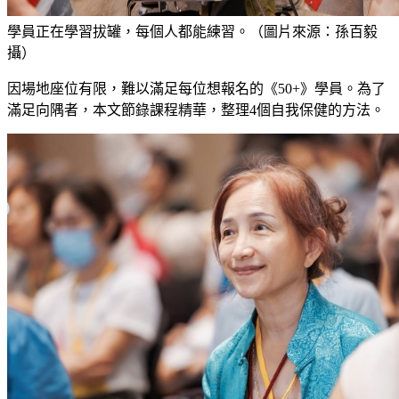
學員正在學習拔罐，每個人都能練習。（圖片來源：孫百毅
攝）
因場地座位有限，難以滿足每位想報名的《50+》學員。為了
滿足向隅者，本文節錄課程精華，整理4個自我保健的方法。