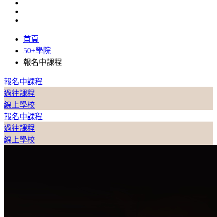
首頁
50+學院
報名中課程
報名中課程
過往課程
線上學校
報名中課程
過往課程
線上學校