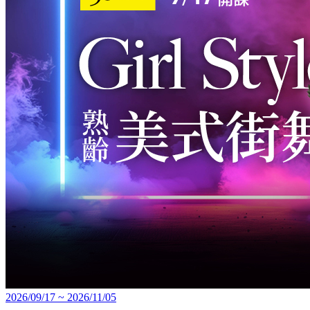
2026/09/17 ~ 2026/11/05