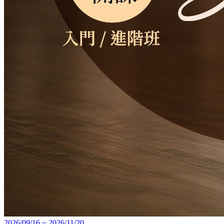
2026/09/16 ~ 2026/11/20