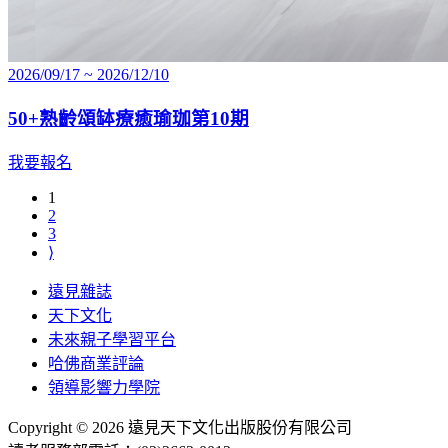
2026/09/17 ~ 2026/12/10
50+熟齡頌缽療癒瑜珈第10期
我要報名
1
2
3
⟩
遠見雜誌
天下文化
未來親子學習平台
哈佛商業評論
領導影響力學院
Copyright © 2026 遠見天下文化出版股份有限公司