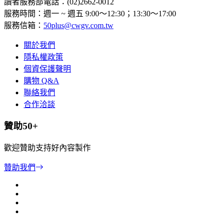
讀者服務部電話：(02)2662-0012
服務時間：週一 ~ 週五 9:00～12:30；13:30～17:00
服務信箱：
50plus@cwgv.com.tw
關於我們
隱私權政策
個資保護聲明
購物 Q&A
聯絡我們
合作洽談
贊助50+
歡迎贊助支持好內容製作
贊助我們