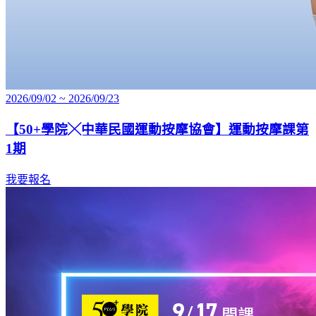
2026/09/02 ~ 2026/09/23
【50+學院╳中華民國運動按摩協會】運動按摩課第
1期
我要報名