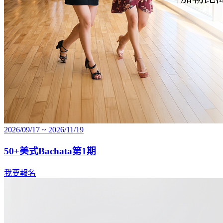
2026/09/17 ~ 2026/11/19
50+美式Bachata第1期
我要報名