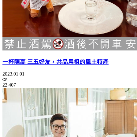
一杯陳高 三五好友，共品馬祖的風土特產
2023.01.01
22,407