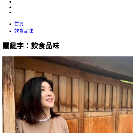
首頁
飲食品味
關鍵字：飲食品味