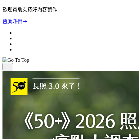
歡迎贊助支持好內容製作
贊助我們