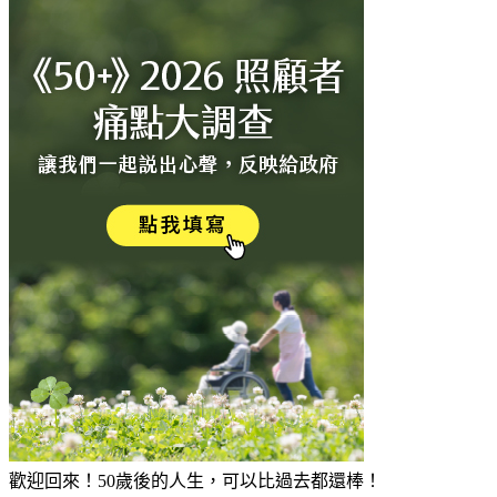
歡迎回來！50歲後的人生，可以比過去都還棒！