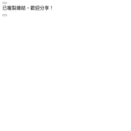
已複製連結，歡迎分享！