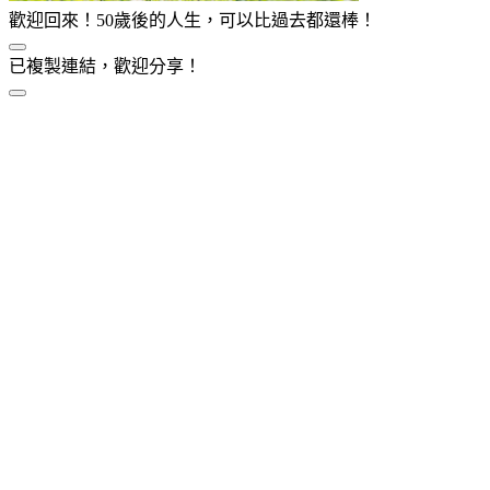
歡迎回來！50歲後的人生，可以比過去都還棒！
已複製連結，歡迎分享！