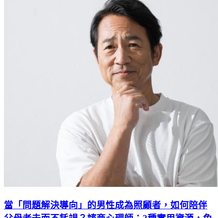
當「問題解決導向」的男性成為照顧者，如何陪伴