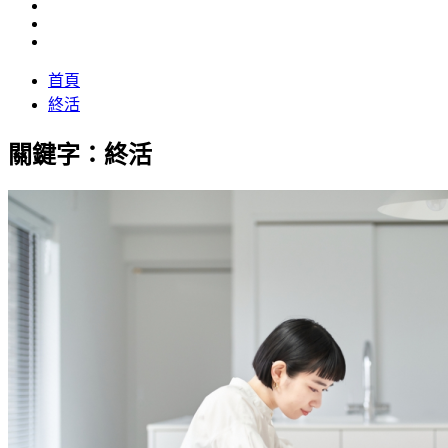
首頁
終活
關鍵字：終活