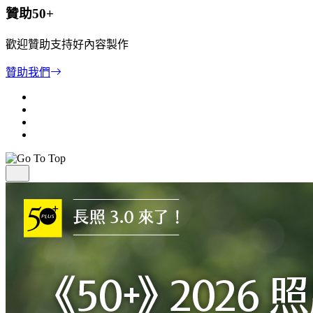
贊助50+
歡迎贊助支持好內容製作
贊助我們