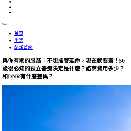
首頁
生活
創新善終
與你有關的服務｜不想插管延命，現在就要簽！50
歲後必知的預立醫療決定是什麼？諮商費用多少？
和DNR有什麼差異？