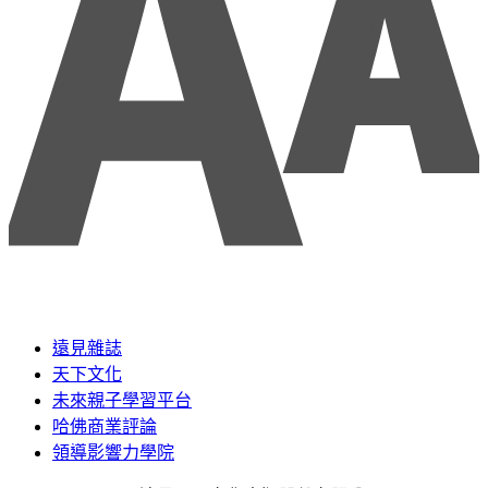
遠見雜誌
天下文化
未來親子學習平台
哈佛商業評論
領導影響力學院