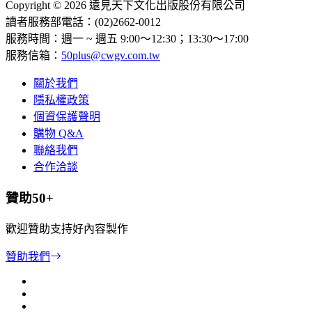
Copyright © 2026 遠見天下文化出版股份有限公司
讀者服務部電話：(02)2662-0012
服務時間：週一 ~ 週五 9:00～12:30；13:30～17:00
服務信箱：
50plus@cwgv.com.tw
關於我們
隱私權政策
個資保護聲明
購物 Q&A
聯絡我們
合作洽談
贊助50+
歡迎贊助支持好內容製作
贊助我們