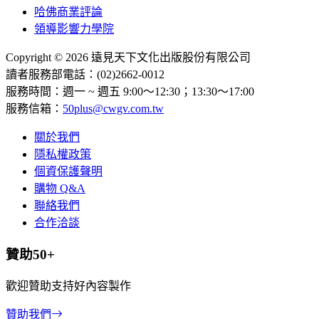
哈佛商業評論
領導影響力學院
Copyright © 2026 遠見天下文化出版股份有限公司
讀者服務部電話：(02)2662-0012
服務時間：週一 ~ 週五 9:00～12:30；13:30～17:00
服務信箱：
50plus@cwgv.com.tw
關於我們
隱私權政策
個資保護聲明
購物 Q&A
聯絡我們
合作洽談
贊助50+
歡迎贊助支持好內容製作
贊助我們