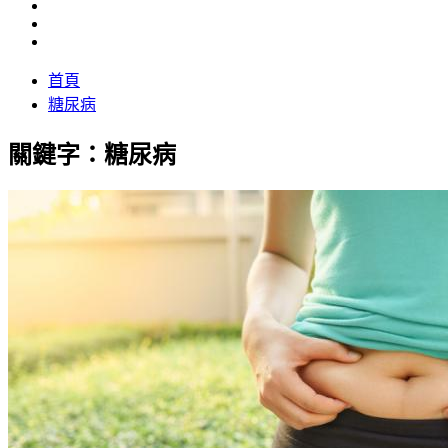
首頁
糖尿病
關鍵字：糖尿病