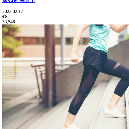
該如何預防？
2022.02.17
53,546