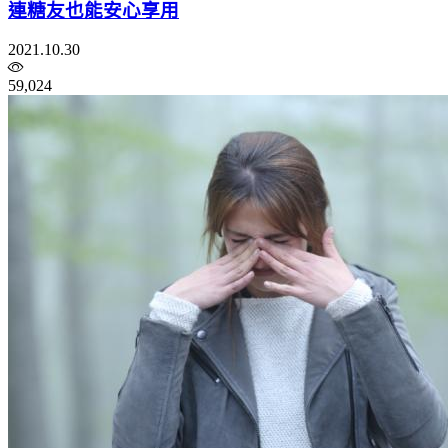
連糖友也能安心享用
2021.10.30
59,024