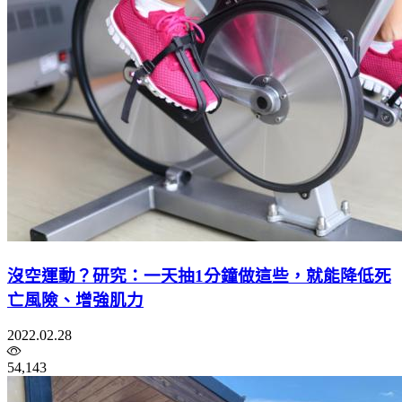
沒空運動？研究：一天抽1分鐘做這些，就能降低死
亡風險、增強肌力
2022.02.28
54,143