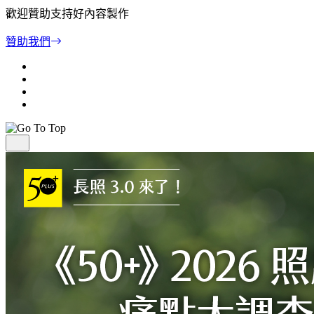
歡迎贊助支持好內容製作
贊助我們