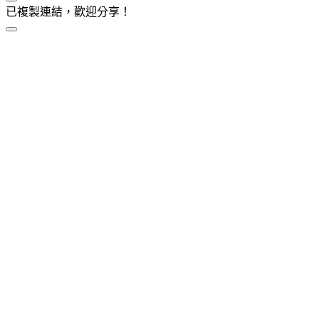
已複製連結，歡迎分享！