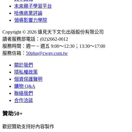
未來親子學習平台
哈佛商業評論
領導影響力學院
Copyright © 2026 遠見天下文化出版股份有限公司
讀者服務部電話：(02)2662-0012
服務時間：週一 ~ 週五 9:00～12:30；13:30～17:00
服務信箱：
50plus@cwgv.com.tw
關於我們
隱私權政策
個資保護聲明
購物 Q&A
聯絡我們
合作洽談
贊助50+
歡迎贊助支持好內容製作