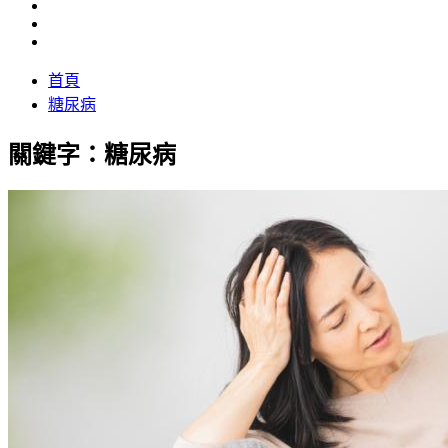
首頁
糖尿病
關鍵字：糖尿病