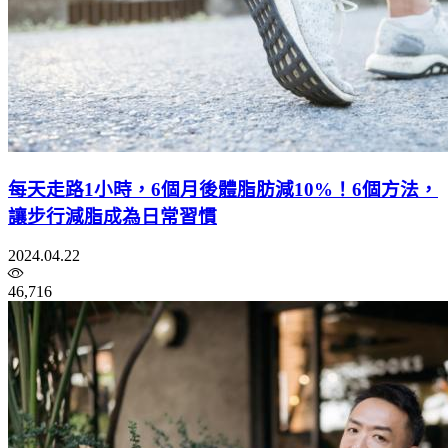
每天走路1小時，6個月後體脂肪減10%！6個方法，
讓步行減脂成為日常習慣
2024.04.22
46,716