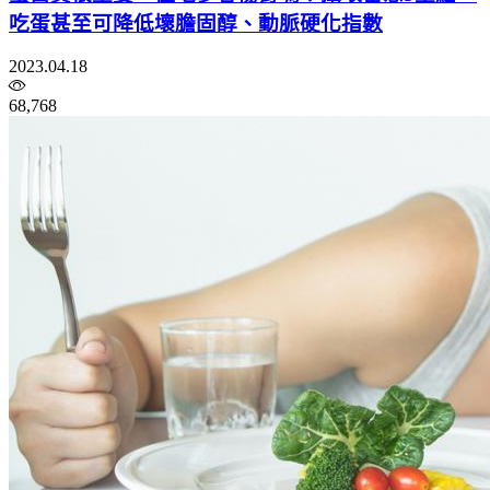
吃蛋甚至可降低壞膽固醇、動脈硬化指數
2023.04.18
68,768