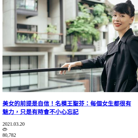
美女的前提是自信！名模王聖芬：每個女生都很有
魅力，只是有時會不小心忘記
2021.03.20
80,782