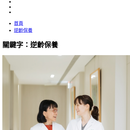
首頁
逆齡保養
關鍵字：逆齡保養