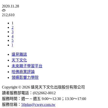
2020.11.28
212,610
1
2
3
4
5
⟩
遠見雜誌
天下文化
未來親子學習平台
哈佛商業評論
領導影響力學院
Copyright © 2026 遠見天下文化出版股份有限公司
讀者服務部電話：(02)2662-0012
服務時間：週一 ~ 週五 9:00～12:30；13:30～17:00
服務信箱：
50plus@cwgv.com.tw