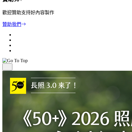
歡迎贊助支持好內容製作
贊助我們