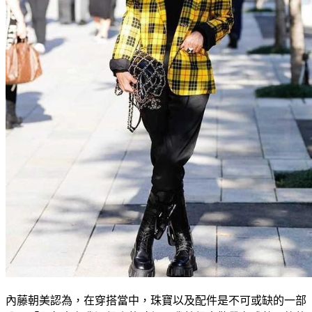
內藤朝美認為，在穿搭當中，珠寶以及配件是不可或缺的一部