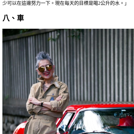
少可以在這邊努力一下。現在每天的目標是喝2公升的水。」
八、車