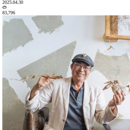
2025.04.30
83,796