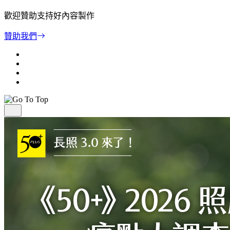
歡迎贊助支持好內容製作
贊助我們