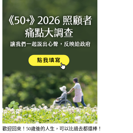
歡迎回來！50歲後的人生，可以比過去都還棒！