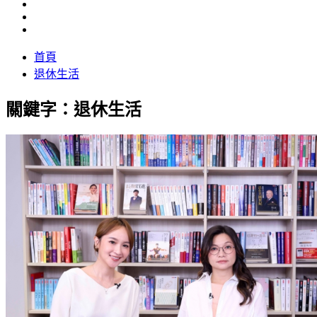
首頁
退休生活
關鍵字：退休生活