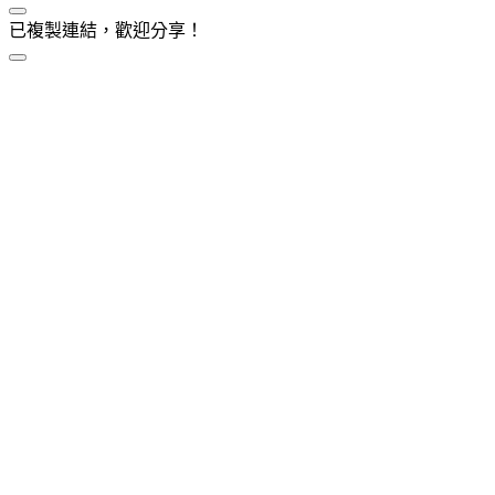
已複製連結，歡迎分享！