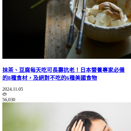
抹茶、豆腐每天吃可長壽抗老！日本營養專家必備
的8種食材，及絕對不吃的6種美國食物
2024.11.05
56,030