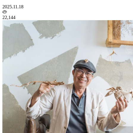
2025.11.18
22,144