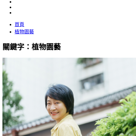
首頁
植物園藝
關鍵字：植物園藝