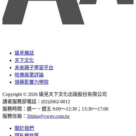
遠見雜誌
天下文化
未來親子學習平台
哈佛商業評論
領導影響力學院
Copyright © 2026 遠見天下文化出版股份有限公司
讀者服務部電話：(02)2662-0012
服務時間：週一 ~ 週五 9:00～12:30；13:30～17:00
服務信箱：
50plus@cwgv.com.tw
關於我們
隱私權政策