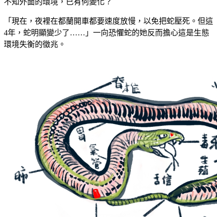
不知外面的環境，已有何變化？
「現在，夜裡在都蘭開車都要速度放慢，以免把蛇壓死。但這
4年，蛇明顯變少了……」一向恐懼蛇的她反而擔心這是生態
環境失衡的徵兆。