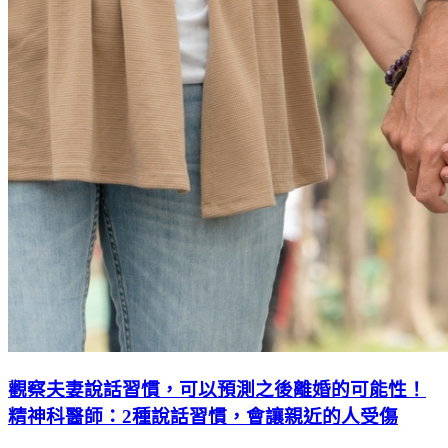
觀察夫妻說話習慣，可以預測之後離婚的可能性！
精神科醫師：2種說話習慣，會讓親近的人受傷