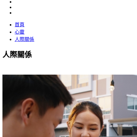
首頁
心靈
人際關係
人際關係