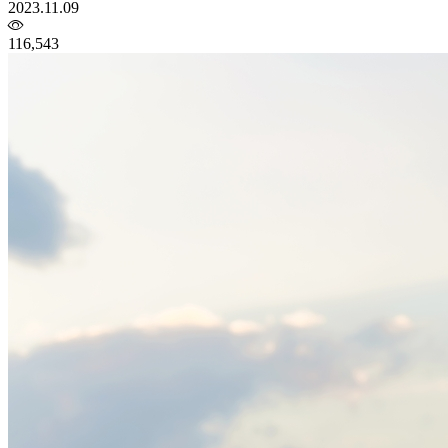
2023.11.09
116,543