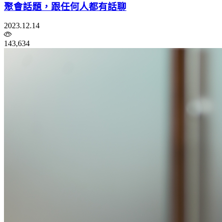
聚會話題，跟任何人都有話聊
2023.12.14
143,634