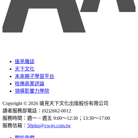
遠見雜誌
天下文化
未來親子學習平台
哈佛商業評論
領導影響力學院
Copyright © 2026 遠見天下文化出版股份有限公司
讀者服務部電話：(02)2662-0012
服務時間：週一 ~ 週五 9:00～12:30；13:30～17:00
服務信箱：
50plus@cwgv.com.tw
關於我們