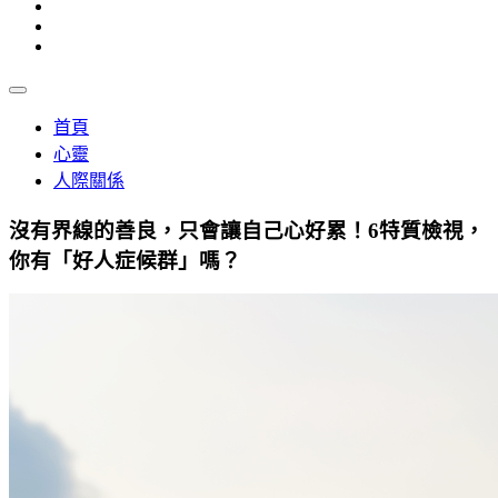
首頁
心靈
人際關係
沒有界線的善良，只會讓自己心好累！6特質檢視，
你有「好人症候群」嗎？