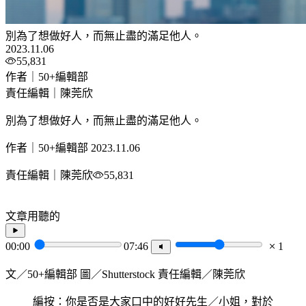
別為了想做好人，而無止盡的滿足他人。
2023.11.06
55,831
作者｜50+編輯部
責任編輯｜陳莞欣
別為了想做好人，而無止盡的滿足他人。
作者｜50+編輯部
2023.11.06
責任編輯｜陳莞欣
55,831
文章用聽的
00:00
07:46
1
文／50+編輯部 圖／Shutterstock 責任編輯／陳莞欣
編按：你是否是大家口中的好好先生／小姐，對於