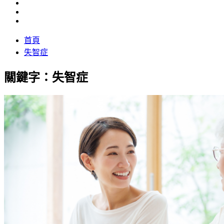
首頁
失智症
關鍵字：失智症