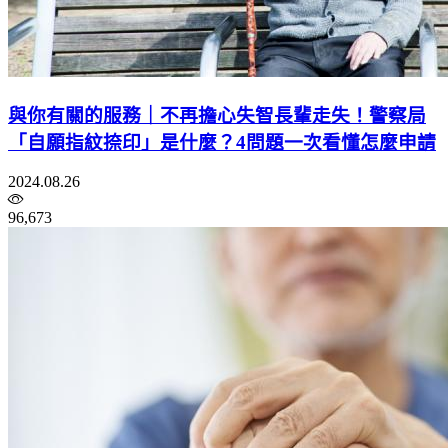
與你有關的服務｜不再擔心失智長輩走失！警察局
「自願指紋捺印」是什麼？4問題一次看懂怎麼申請
2024.08.26
96,673