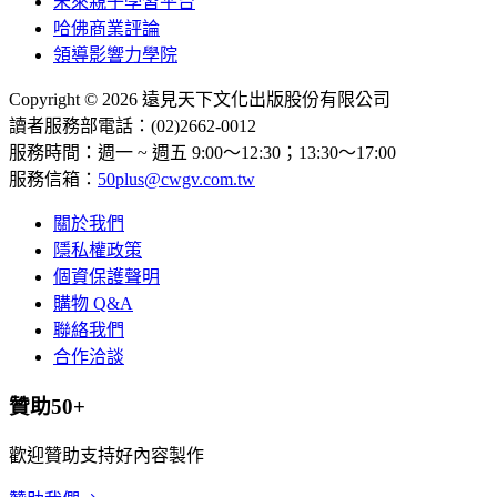
未來親子學習平台
哈佛商業評論
領導影響力學院
Copyright © 2026 遠見天下文化出版股份有限公司
讀者服務部電話：(02)2662-0012
服務時間：週一 ~ 週五 9:00～12:30；13:30～17:00
服務信箱：
50plus@cwgv.com.tw
關於我們
隱私權政策
個資保護聲明
購物 Q&A
聯絡我們
合作洽談
贊助50+
歡迎贊助支持好內容製作