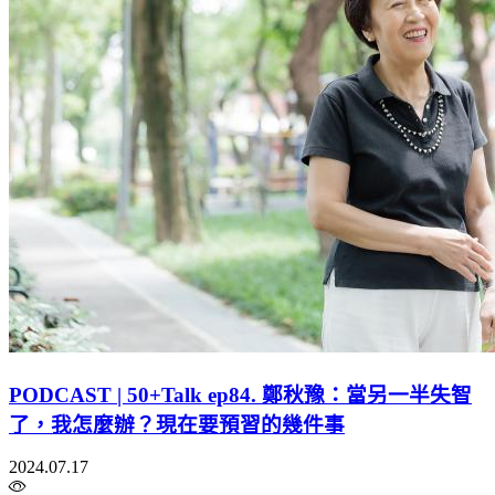
PODCAST | 50+Talk ep84. 鄭秋豫：當另一半失智
了，我怎麼辦？現在要預習的幾件事
2024.07.17