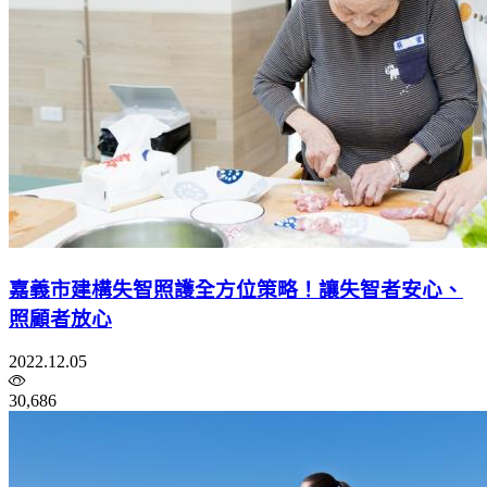
嘉義市建構失智照護全方位策略！讓失智者安心、
照顧者放心
2022.12.05
30,686