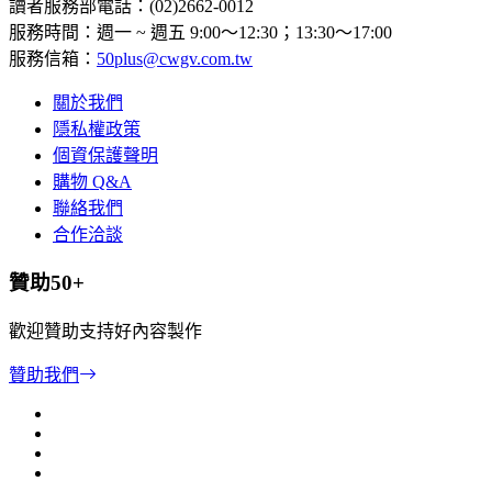
讀者服務部電話：(02)2662-0012
服務時間：週一 ~ 週五 9:00～12:30；13:30～17:00
服務信箱：
50plus@cwgv.com.tw
關於我們
隱私權政策
個資保護聲明
購物 Q&A
聯絡我們
合作洽談
贊助50+
歡迎贊助支持好內容製作
贊助我們