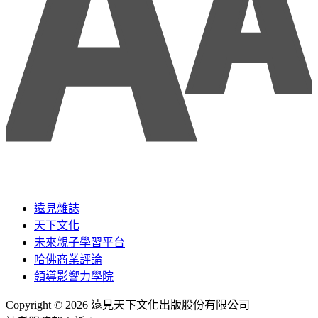
遠見雜誌
天下文化
未來親子學習平台
哈佛商業評論
領導影響力學院
Copyright © 2026 遠見天下文化出版股份有限公司