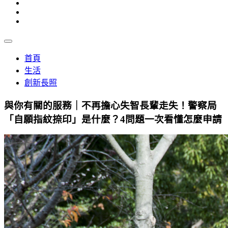
首頁
生活
創新長照
與你有關的服務｜不再擔心失智長輩走失！警察局
「自願指紋捺印」是什麼？4問題一次看懂怎麼申請