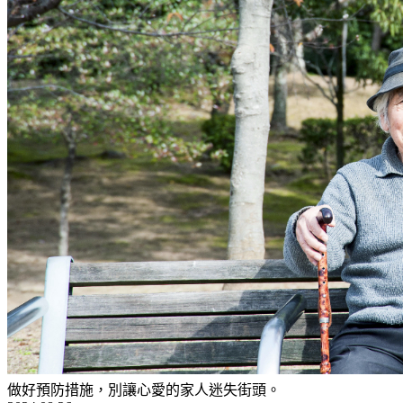
做好預防措施，別讓心愛的家人迷失街頭。