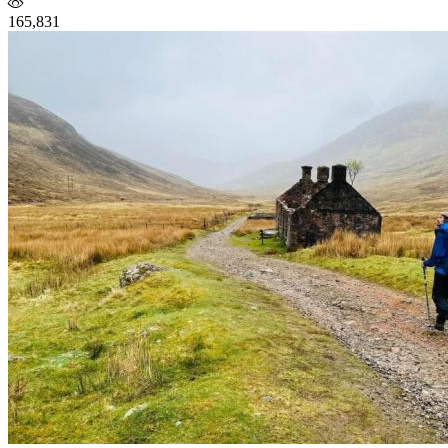
165,831