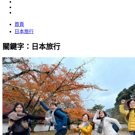
首頁
日本旅行
關鍵字：日本旅行