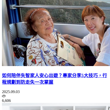
如何陪伴失智家人安心出遊？專家分享5大技巧，行
程規劃到防走失一次掌握
2025.09.03
6,606