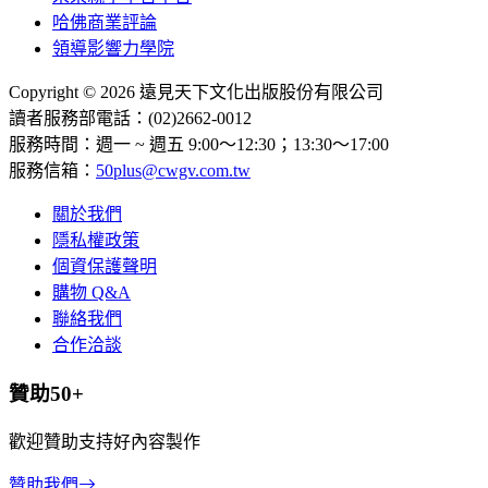
哈佛商業評論
領導影響力學院
Copyright © 2026 遠見天下文化出版股份有限公司
讀者服務部電話：(02)2662-0012
服務時間：週一 ~ 週五 9:00～12:30；13:30～17:00
服務信箱：
50plus@cwgv.com.tw
關於我們
隱私權政策
個資保護聲明
購物 Q&A
聯絡我們
合作洽談
贊助50+
歡迎贊助支持好內容製作
贊助我們