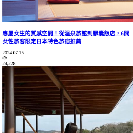
專屬女生的質感空間！從溫泉旅館到膠囊飯店，6間
女性旅客限定日本特色旅宿推薦
2024.07.15
24,228