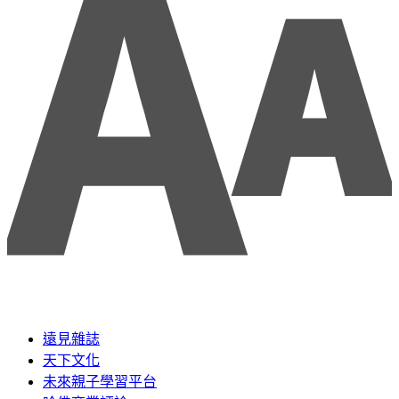
遠見雜誌
天下文化
未來親子學習平台