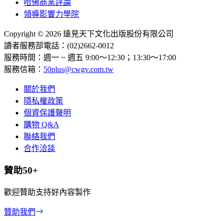
哈佛商業評論
領導影響力學院
Copyright © 2026 遠見天下文化出版股份有限公司
讀者服務部電話：(02)2662-0012
服務時間：週一 ~ 週五 9:00～12:30；13:30～17:00
服務信箱：
50plus@cwgv.com.tw
關於我們
隱私權政策
個資保護聲明
購物 Q&A
聯絡我們
合作洽談
贊助50+
歡迎贊助支持好內容製作
贊助我們