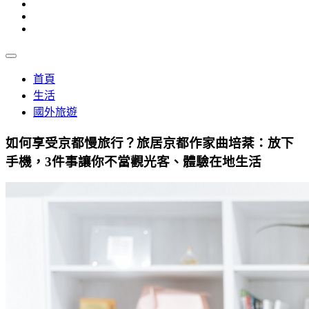
首頁
生活
國外旅遊
如何享受京都慢旅行？旅居京都作家曲培棻：放下
手機，3件事讓你不當觀光客、體驗在地生活