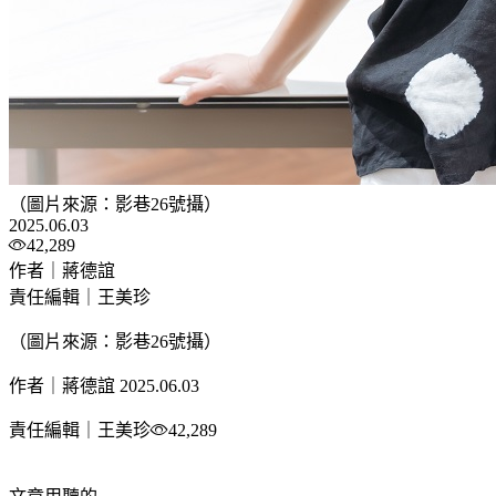
（圖片來源：影巷26號攝）
2025.06.03
42,289
作者｜蔣德誼
責任編輯｜王美珍
（圖片來源：影巷26號攝）
作者｜蔣德誼
2025.06.03
責任編輯｜王美珍
42,289