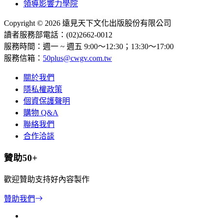
領導影響力學院
Copyright © 2026 遠見天下文化出版股份有限公司
讀者服務部電話：(02)2662-0012
服務時間：週一 ~ 週五 9:00～12:30；13:30～17:00
服務信箱：
50plus@cwgv.com.tw
關於我們
隱私權政策
個資保護聲明
購物 Q&A
聯絡我們
合作洽談
贊助50+
歡迎贊助支持好內容製作
贊助我們