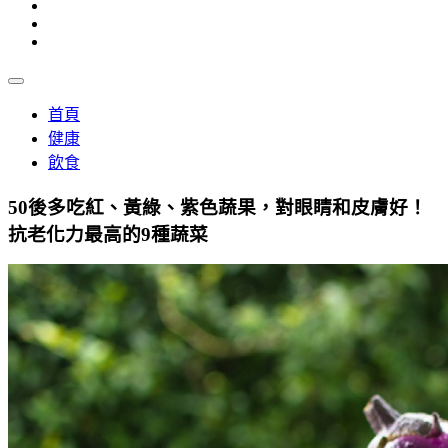
首頁
健康
飲食
50後多吃紅、黃綠、紫色蔬果，對眼睛和皮膚好！
抗老化力最高的9種蔬菜