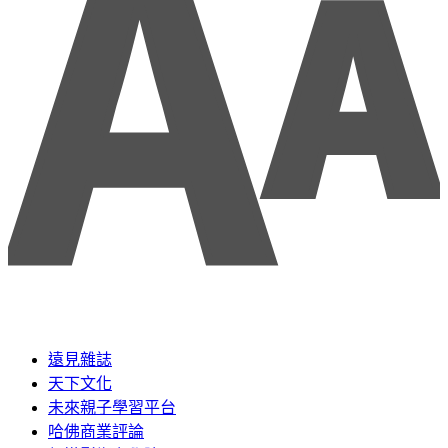
遠見雜誌
天下文化
未來親子學習平台
哈佛商業評論