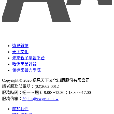
遠見雜誌
天下文化
未來親子學習平台
哈佛商業評論
領導影響力學院
Copyright © 2026 遠見天下文化出版股份有限公司
讀者服務部電話：(02)2662-0012
服務時間：週一 ~ 週五 9:00～12:30；13:30～17:00
服務信箱：
50plus@cwgv.com.tw
關於我們