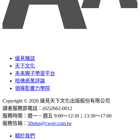
遠見雜誌
天下文化
未來親子學習平台
哈佛商業評論
領導影響力學院
Copyright © 2026 遠見天下文化出版股份有限公司
讀者服務部電話：(02)2662-0012
服務時間：週一 ~ 週五 9:00～12:30；13:30～17:00
服務信箱：
50plus@cwgv.com.tw
關於我們