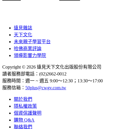
遠見雜誌
天下文化
未來親子學習平台
哈佛商業評論
領導影響力學院
Copyright © 2026 遠見天下文化出版股份有限公司
讀者服務部電話：(02)2662-0012
服務時間：週一 ~ 週五 9:00～12:30；13:30～17:00
服務信箱：
50plus@cwgv.com.tw
關於我們
隱私權政策
個資保護聲明
購物 Q&A
聯絡我們