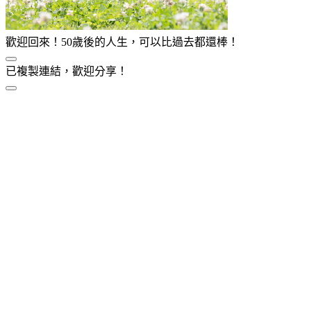
歡迎回來！50歲後的人生，可以比過去都還棒！
已複製連結，歡迎分享！