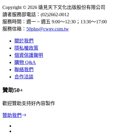
Copyright © 2026 遠見天下文化出版股份有限公司
讀者服務部電話：(02)2662-0012
服務時間：週一 ~ 週五 9:00～12:30；13:30～17:00
服務信箱：
50plus@cwgv.com.tw
關於我們
隱私權政策
個資保護聲明
購物 Q&A
聯絡我們
合作洽談
贊助50+
歡迎贊助支持好內容製作
贊助我們