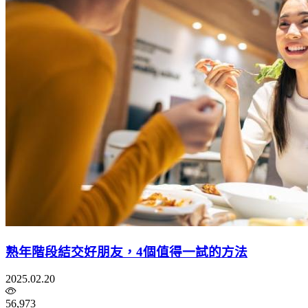
熟年階段結交好朋友，4個值得一試的方法
2025.02.20
56,973