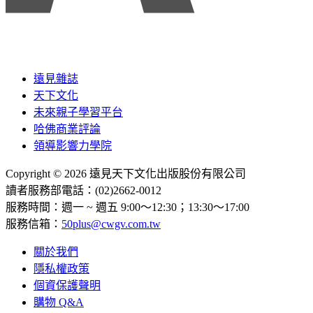
遠見雜誌
天下文化
未來親子學習平台
哈佛商業評論
領導影響力學院
Copyright © 2026 遠見天下文化出版股份有限公司
讀者服務部電話：(02)2662-0012
服務時間：週一 ~ 週五 9:00～12:30；13:30～17:00
服務信箱：
50plus@cwgv.com.tw
關於我們
隱私權政策
個資保護聲明
購物 Q&A