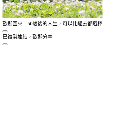
歡迎回來！50歲後的人生，可以比過去都還棒！
已複製連結，歡迎分享！