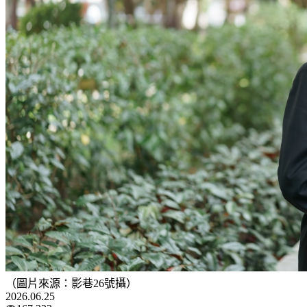
（圖片來源：影巷26號攝）
2026.06.25