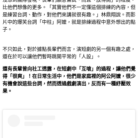
比他們想像的更多。「其實他們不一定懂這個排練的內容，但
是練習台詞、動作，對他們來講就很有趣。」林鼎翔說。而影
片中的爆笑台詞「中柱」阿嬤，就是排練過程中意外想出的點
子。
不只如此，對於據點長輩們而言，演短劇的另一個有趣之處，
還在於可以讓他們暫時跳開平常的「人設」。
還有長輩曾向社工透露，在短劇中「互嗆」的過程，讓他們覺
得「很爽」！在日常生活中，他們是家庭裡的阿公阿嬤，很少
有機會說這些台詞，然而透過戲劇演出，反而有一種紓壓效
果。