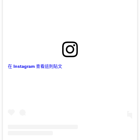
在 Instagram 查看這則貼文