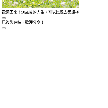
歡迎回來！50歲後的人生，可以比過去都還棒！
已複製連結，歡迎分享！