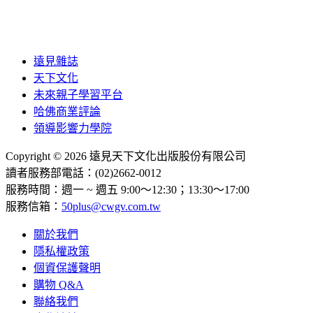
遠見雜誌
天下文化
未來親子學習平台
哈佛商業評論
領導影響力學院
Copyright © 2026 遠見天下文化出版股份有限公司
讀者服務部電話：(02)2662-0012
服務時間：週一 ~ 週五 9:00～12:30；13:30～17:00
服務信箱：
50plus@cwgv.com.tw
關於我們
隱私權政策
個資保護聲明
購物 Q&A
聯絡我們