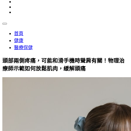
首頁
健康
醫療保健
頭部兩側疼痛，可能和滑手機時聳肩有關！物理治
療師示範如何放鬆肌肉，緩解頭痛