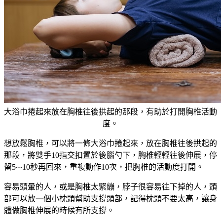
大浴巾捲起來放在胸椎往後拱起的那段，有助於打開胸椎活動
度。
想放鬆胸椎，可以將一條大浴巾捲起來，放在胸椎往後拱起的
那段，將雙手10指交扣置於後腦勺下，胸椎輕輕往後伸展，停
留5
10秒再回來，重複動作10次，把胸椎的活動度打開。
～
容易頭暈的人，或是胸椎太緊繃，脖子很容易往下掉的人，頭
部可以放一個小枕頭幫助支撐頭部，記得枕頭不要太高，讓身
體做胸椎伸展的時候有所支撐。