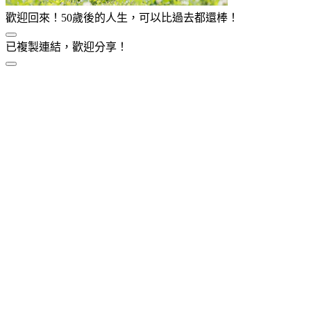
歡迎回來！50歲後的人生，可以比過去都還棒！
已複製連結，歡迎分享！