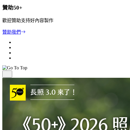
贊助50+
歡迎贊助支持好內容製作
贊助我們