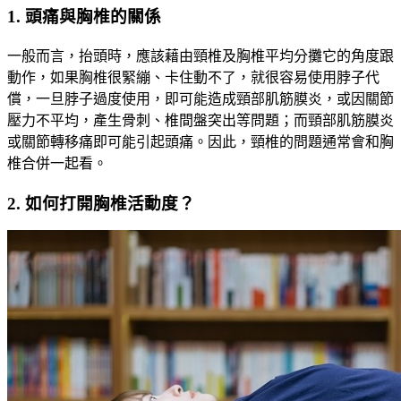
1. 頭痛與胸椎的關係
一般而言，抬頭時，應該藉由頸椎及胸椎平均分攤它的角度跟
動作，如果胸椎很緊繃、卡住動不了，就很容易使用脖子代
償，一旦脖子過度使用，即可能造成頸部肌筋膜炎，或因關節
壓力不平均，產生骨刺、椎間盤突出等問題；而頸部肌筋膜炎
或關節轉移痛即可能引起頭痛。因此，頸椎的問題通常會和胸
椎合併一起看。
2. 如何打開胸椎活動度？