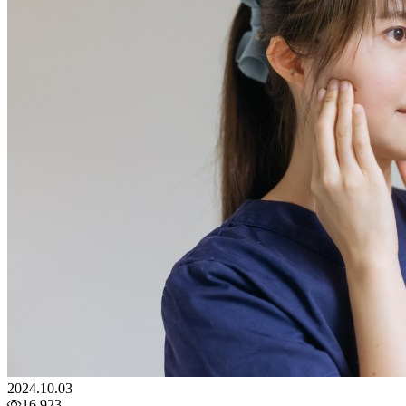
2024.10.03
16,923