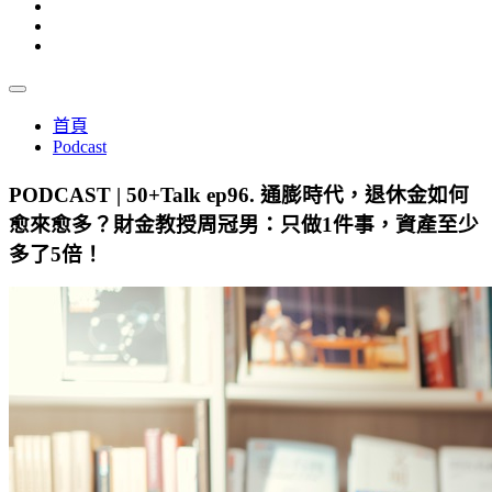
首頁
Podcast
PODCAST | 50+Talk ep96. 通膨時代，退休金如何
愈來愈多？財金教授周冠男：只做1件事，資產至少
多了5倍！