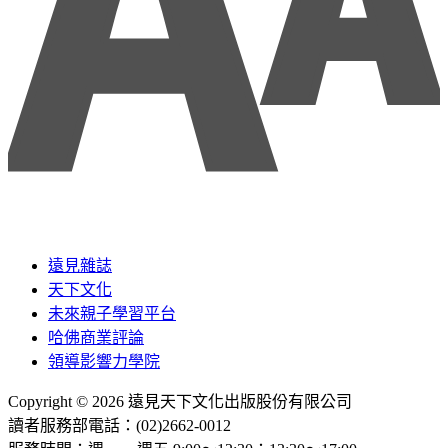
遠見雜誌
天下文化
未來親子學習平台
哈佛商業評論
領導影響力學院
Copyright © 2026 遠見天下文化出版股份有限公司
讀者服務部電話：(02)2662-0012