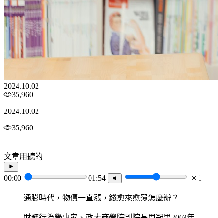
2024.10.02
35,960
2024.10.02
35,960
文章用聽的
00:00
01:54
1
通膨時代，物價一直漲，錢愈來愈薄怎麼辦？
財務行為學專家、政大商學院副院長周冠男2003年