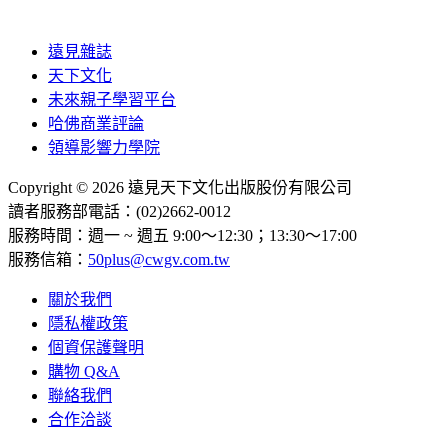
遠見雜誌
天下文化
未來親子學習平台
哈佛商業評論
領導影響力學院
Copyright © 2026 遠見天下文化出版股份有限公司
讀者服務部電話：(02)2662-0012
服務時間：週一 ~ 週五 9:00～12:30；13:30～17:00
服務信箱：
50plus@cwgv.com.tw
關於我們
隱私權政策
個資保護聲明
購物 Q&A
聯絡我們
合作洽談