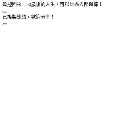
歡迎回來！50歲後的人生，可以比過去都還棒！
已複製連結，歡迎分享！