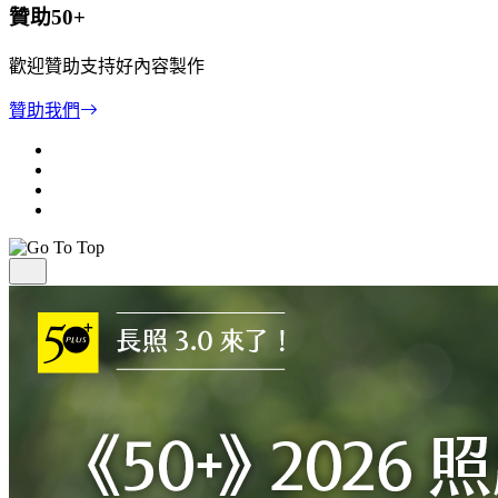
贊助50+
歡迎贊助支持好內容製作
贊助我們