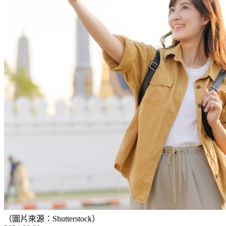
（圖片來源：Shutterstock）