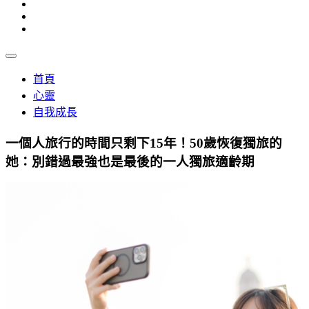
首頁
心靈
自我成長
一個人旅行的時間只剩下15年！50歲恢復獨旅的
她：別錯過最強也是最後的一人獨旅適齡期