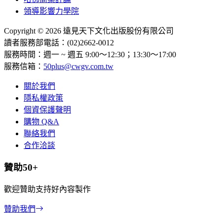
領導影響力學院
Copyright © 2026 遠見天下文化出版股份有限公司
讀者服務部電話：(02)2662-0012
服務時間：週一 ~ 週五 9:00～12:30；13:30～17:00
服務信箱：
50plus@cwgv.com.tw
關於我們
隱私權政策
個資保護聲明
購物 Q&A
聯絡我們
合作洽談
贊助50+
歡迎贊助支持好內容製作
贊助我們