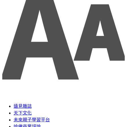
遠見雜誌
天下文化
未來親子學習平台
哈佛商業評論