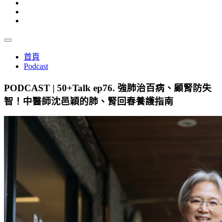
首頁
Podcast
PODCAST | 50+Talk ep76. 強肺治百病、顧腎防失
智！中醫師沈邑穎的肺、腎回春養護指南