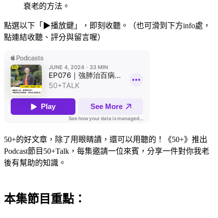
衰老的方法。
點選以下「▶播放鍵」，即刻收聽。（也可滑到下方info處，
點連結收聽、評分與留言喔）
50+的好文章，除了用眼睛讀，還可以用聽的！《50+》推出
Podcast節目50+
Talk
，每集邀請一位來賓，分享一件對你我老
後有幫助的知識。
本集節目重點：