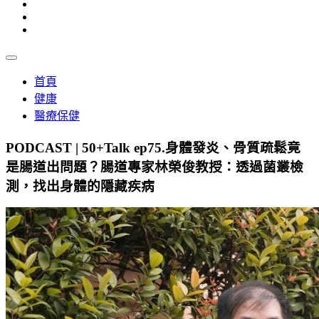
首頁
健康
醫療保健
PODCAST | 50+Talk ep75.身體發炎、骨質疏鬆竟
是腸道出問題？腸道專家林榮俊教授：透過菌叢檢
測，找出身體的隱藏疾病