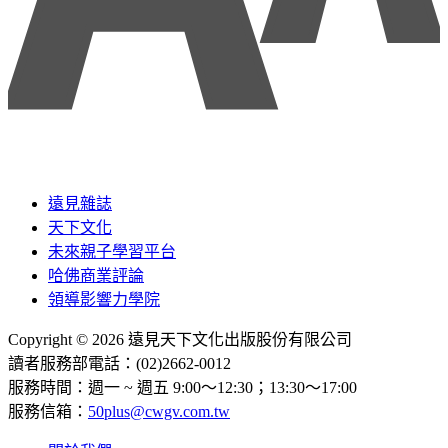
遠見雜誌
天下文化
未來親子學習平台
哈佛商業評論
領導影響力學院
Copyright © 2026 遠見天下文化出版股份有限公司
讀者服務部電話：(02)2662-0012
服務時間：週一 ~ 週五 9:00～12:30；13:30～17:00
服務信箱：
50plus@cwgv.com.tw