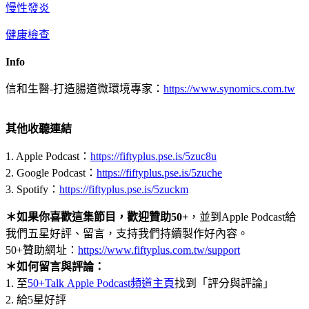
慢性發炎
健康檢查
Info
信和生醫-打造腸道微環境專家：
https://www.synomics.com.tw
​其他收聽連結
1. Apple Podcast：
https://fiftyplus.pse.is/5zuc8u
2. Google Podcast：
https://fiftyplus.pse.is/5zuche
3. Spotify：
https://fiftyplus.pse.is/5zuckm
＊如果你喜歡這集節目，歡迎贊助50+
，並到Apple Podcast給
我們五星好評、留言，支持我們持續製作好內容。
50+贊助網址：
https://www.fiftyplus.com.tw/support
＊如何留言與評論：
1. 至
50+Talk Apple Podcast頻道主頁
找到「評分與評論」
2. 給5星好評