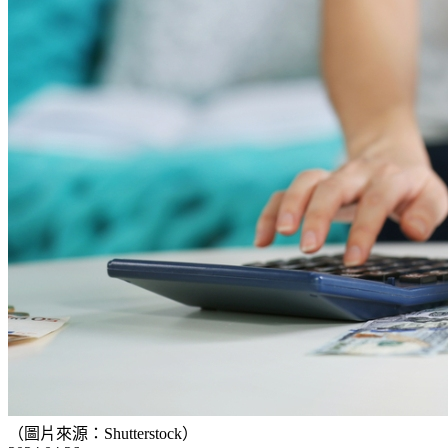
（圖片來源：Shutterstock）