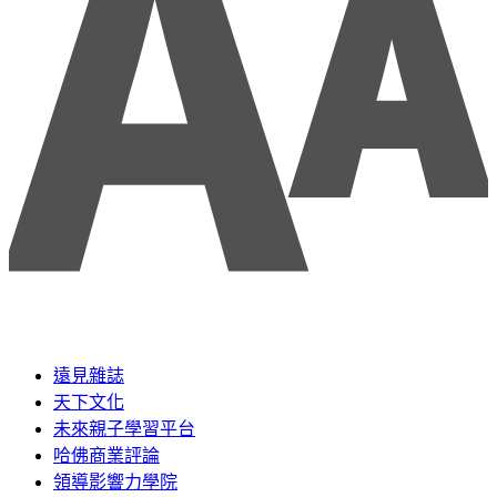
遠見雜誌
天下文化
未來親子學習平台
哈佛商業評論
領導影響力學院