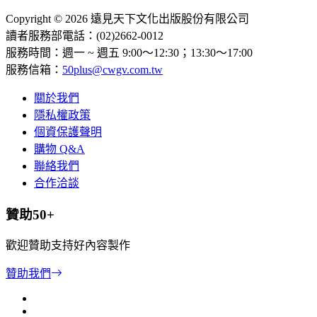
Copyright © 2026 遠見天下文化出版股份有限公司
讀者服務部電話：(02)2662-0012
服務時間：週一 ~ 週五 9:00～12:30；13:30～17:00
服務信箱：
50plus@cwgv.com.tw
關於我們
隱私權政策
個資保護聲明
購物 Q&A
聯絡我們
合作洽談
贊助50+
歡迎贊助支持好內容製作
贊助我們