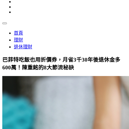
首頁
理財
退休理財
巴菲特吃飯也用折價券，月省3千30年後退休金多
600萬！陳重銘的8大節流秘訣