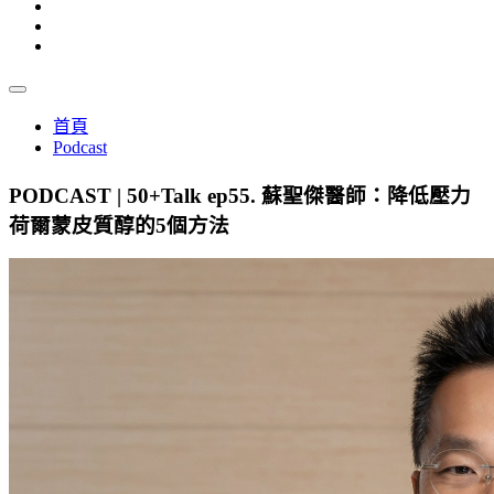
首頁
Podcast
PODCAST | 50+Talk ep55. 蘇聖傑醫師：降低壓力
荷爾蒙皮質醇的5個方法