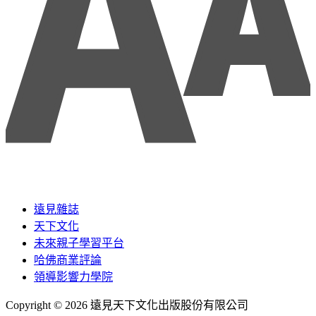
遠見雜誌
天下文化
未來親子學習平台
哈佛商業評論
領導影響力學院
Copyright © 2026 遠見天下文化出版股份有限公司