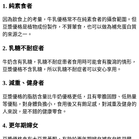
1. 純素食者
因為飲食上的考量，牛乳優格常不在純素食者的攝食範圍。但
豆漿優格是植物成份製作，不算葷食，也可以做為補充蛋白質
的來源之一。
2. 乳糖不耐症者
牛奶含有乳糖，乳糖不耐症患者食用時可能會有腹瀉的情形，
豆漿優格不含乳糖，所以乳糖不耐症者可以安心享用。
3. 減重、健身者
豆漿優格的脂肪含量比牛奶優格更低，且有零膽固醇、低熱量
等優點，對身體負擔小，食用後又有飽足感，對減重及健身的
人來說，是不錯的健康零食。
4. 更年期婦女