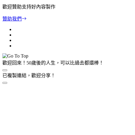
歡迎贊助支持好內容製作
贊助我們
歡迎回來！50歲後的人生，可以比過去都還棒！
已複製連結，歡迎分享！