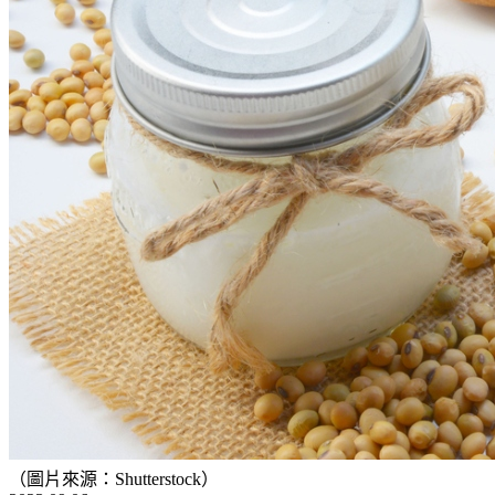
（圖片來源：Shutterstock）