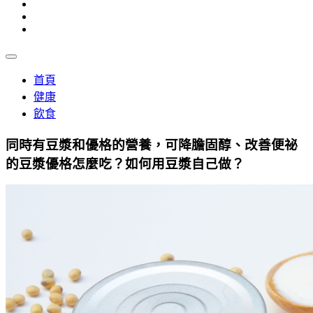
首頁
健康
飲食
同時有豆漿和優格的營養，可降膽固醇、改善便祕
的豆漿優格怎麼吃？如何用豆漿自己做？