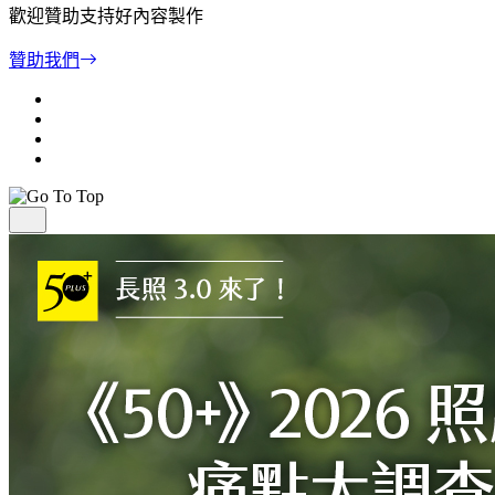
歡迎贊助支持好內容製作
贊助我們