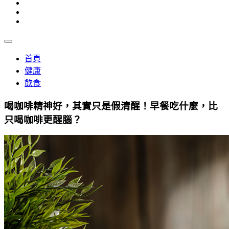
首頁
健康
飲食
喝咖啡精神好，其實只是假清醒！早餐吃什麼，比
只喝咖啡更醒腦？