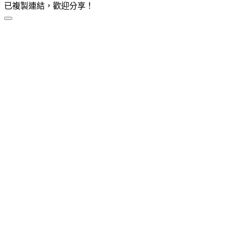
已複製連結，歡迎分享！