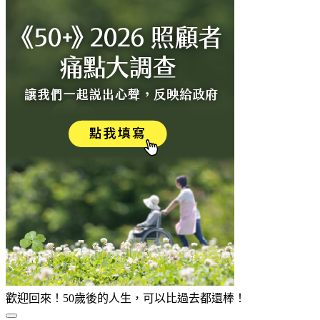
歡迎回來！50歲後的人生，可以比過去都還棒！