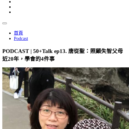
首頁
Podcast
PODCAST | 50+Talk ep13. 唐從聖：照顧失智父母
近20年，學會的4件事