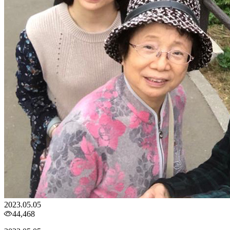
2023.05.05
44,468