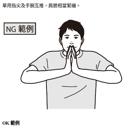
單用指尖及手腕互推，肩膀相當緊繃。
OK
範例