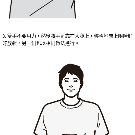
3.
雙手不要用力，然後將手背靠在大腿上，輕輕地閉上眼睛好
好放鬆。另一側也以相同做法進行。