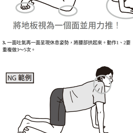
3.
一面吐氣再一面呈現休息姿勢，將腰部拱起來。動作1、2要
重複做3～5次。