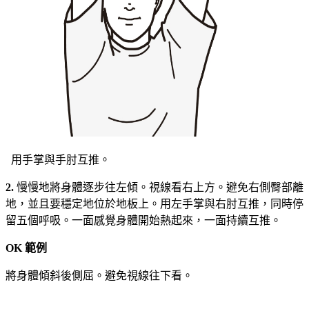
用手掌與手肘互推。
2.
慢慢地將身體逐步往左傾。視線看右上方。避免右側臀部離
地，並且要穩定地位於地板上。用左手掌與右肘互推，同時停
留五個呼吸。一面感覺身體開始熱起來，一面持續互推。
OK
範例
將身體傾斜後側屈。避免視線往下看。