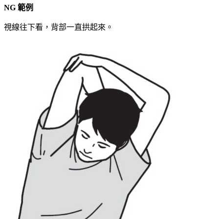
NG 範例
視線往下看，背部一直拱起來。