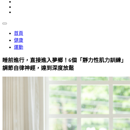
首頁
健康
運動
睡前進行，直接進入夢鄉！6個「靜力性肌力訓練」
調節自律神經，達到深度放鬆