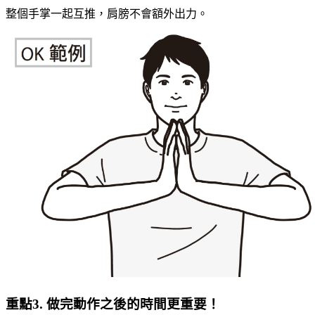
整個手掌一起互推，肩膀不會額外出力。
重點3. 做完動作之後的時間更重要！