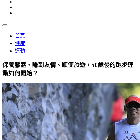
首頁
健康
運動
保養膝蓋、賺到友情、順便旅遊，50歲後的跑步運
動如何開始？