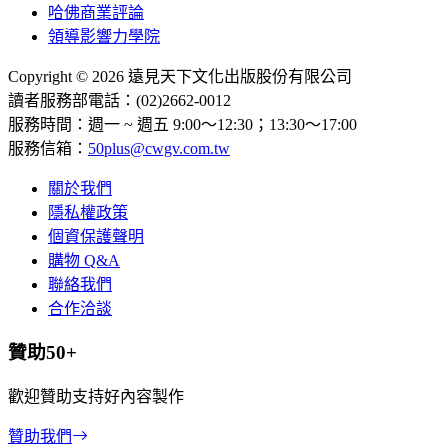
哈佛商業評論
領導影響力學院
Copyright © 2026 遠見天下文化出版股份有限公司
讀者服務部電話：(02)2662-0012
服務時間：週一 ~ 週五 9:00～12:30；13:30～17:00
服務信箱：
50plus@cwgv.com.tw
關於我們
隱私權政策
個資保護聲明
購物 Q&A
聯絡我們
合作洽談
贊助50+
歡迎贊助支持好內容製作
贊助我們