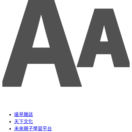
遠見雜誌
天下文化
未來親子學習平台