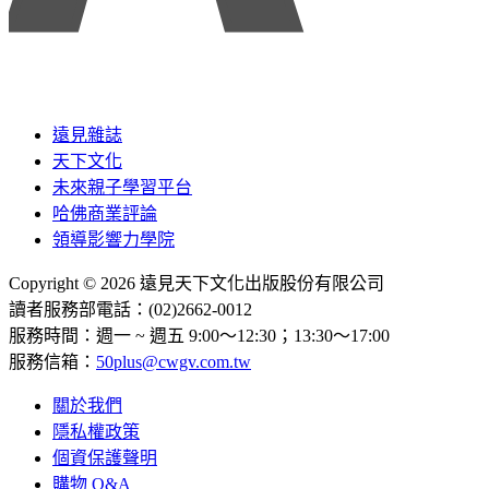
遠見雜誌
天下文化
未來親子學習平台
哈佛商業評論
領導影響力學院
Copyright © 2026 遠見天下文化出版股份有限公司
讀者服務部電話：(02)2662-0012
服務時間：週一 ~ 週五 9:00～12:30；13:30～17:00
服務信箱：
50plus@cwgv.com.tw
關於我們
隱私權政策
個資保護聲明
購物 Q&A