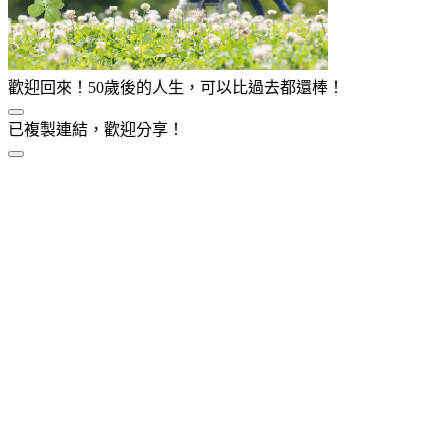
歡迎回來！50歲後的人生，可以比過去都還棒！
已複製連結，歡迎分享！