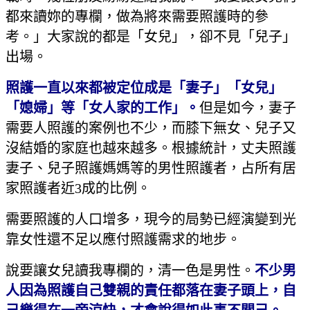
都來讀妳的專欄，做為將來需要照護時的參
考。」大家說的都是「女兒」，卻不見「兒子」
出場。
照護一直以來都被定位成是「妻子」「女兒」
「媳婦」等「女人家的工作」。
但是如今，妻子
需要人照護的案例也不少，而膝下無女、兒子又
沒結婚的家庭也越來越多。根據統計，丈夫照護
妻子、兒子照護媽媽等的男性照護者，占所有居
家照護者近3成的比例。
需要照護的人口增多，現今的局勢已經演變到光
靠女性還不足以應付照護需求的地步。
說要讓女兒讀我專欄的，清一色是男性。
不少男
人因為照護自己雙親的責任都落在妻子頭上，自