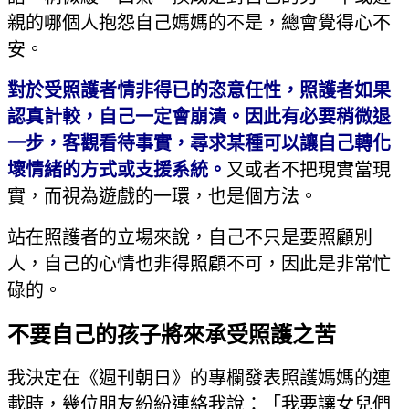
親的哪個人抱怨自己媽媽的不是，總會覺得心不
安。
對於受照護者情非得已的恣意任性，照護者如果
認真計較，自己一定會崩潰。因此有必要稍微退
一步，客觀看待事實，尋求某種可以讓自己轉化
壞情緒的方式或支援系統。
又或者不把現實當現
實，而視為遊戲的一環，也是個方法。
站在照護者的立場來說，自己不只是要照顧別
人，自己的心情也非得照顧不可，因此是非常忙
碌的。
不要自己的孩子將來承受照護之苦
我決定在《週刊朝日》的專欄發表照護媽媽的連
載時，幾位朋友紛紛連絡我說：「我要讓女兒們