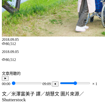
2018.09.05
80,512
2018.09.05
80,512
文章用聽的
00:00
09:09
1
文／米澤富美子 譯／胡慧文 圖片來源／
Shutterstock