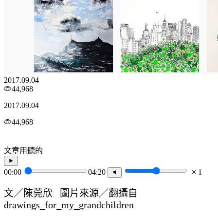
2017.09.04
44,968
2017.09.04
44,968
文章用聽的
00:00
04:20
1
文／陳莞欣 圖片來源／翻攝自
drawings_for_my_grandchildren