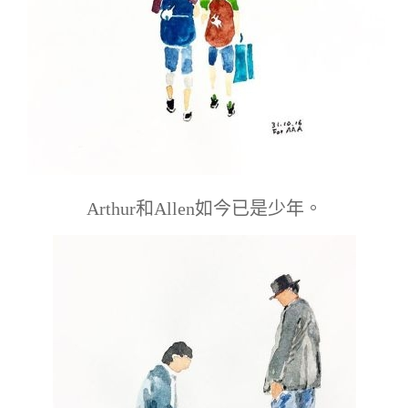
Arthur和Allen如今已是少年。