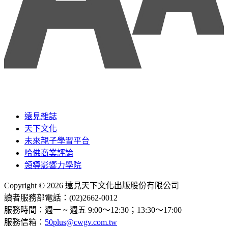
遠見雜誌
天下文化
未來親子學習平台
哈佛商業評論
領導影響力學院
Copyright © 2026 遠見天下文化出版股份有限公司
讀者服務部電話：(02)2662-0012
服務時間：週一 ~ 週五 9:00～12:30；13:30～17:00
服務信箱：
50plus@cwgv.com.tw