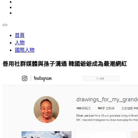
首頁
人物
國際人物
善用社群媒體與孫子溝通 韓國爺爺成為最潮網紅