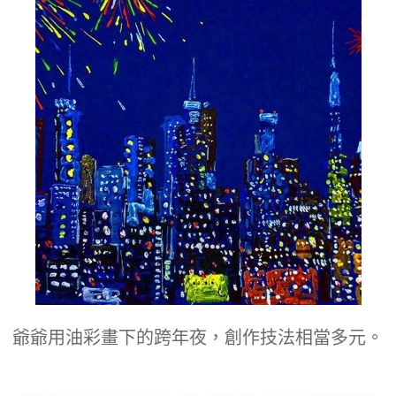
爺爺用油彩畫下的跨年夜，創作技法相當多元。