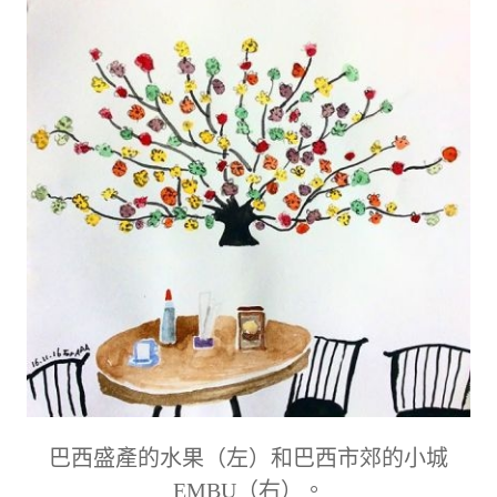
巴西盛產的水果（左）和巴西市郊的小城
EMBU（右）。