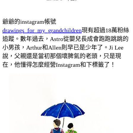
爺爺的instagram帳號
drawings_for_my_grandchildren
現有超過18萬粉絲
追蹤。數年過去，Astro從嬰兒長成會跑跑跳跳的
小男孩，Arthur和Allen則早已是少年了。Ji Lee
說，父親還是當初那個壞脾氣的老頭，只是現
在，他懂得怎麼經營Instagram和下標籤了！