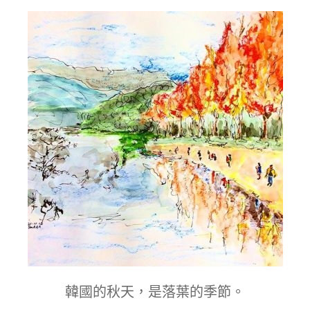
韓國的秋天，是落葉的季節。