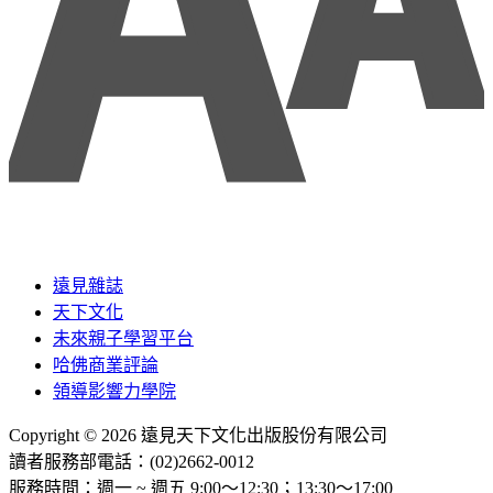
遠見雜誌
天下文化
未來親子學習平台
哈佛商業評論
領導影響力學院
Copyright © 2026 遠見天下文化出版股份有限公司
讀者服務部電話：(02)2662-0012
服務時間：週一 ~ 週五 9:00～12:30；13:30～17:00