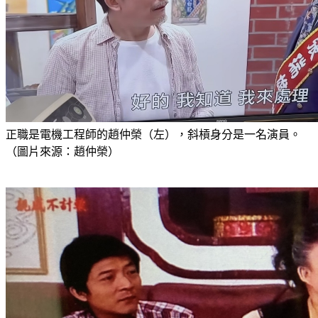
正職是電機工程師的趙仲榮（左），斜槓身分是一名演員。
（圖片來源：趙仲榮）